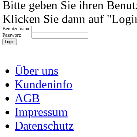
Bitte geben Sie ihren Benu
Klicken Sie dann auf "Logi
Benutzername:
Passwort:
Über uns
Kundeninfo
AGB
Impressum
Datenschutz