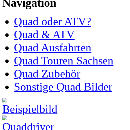
Navigation
Quad oder ATV?
Quad & ATV
Quad Ausfahrten
Quad Touren Sachsen
Quad Zubehör
Sonstige Quad Bilder