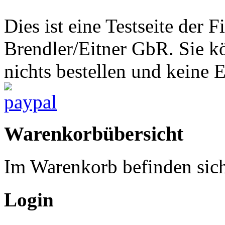
Dies ist eine Testseite d
Brendler/Eitner GbR. Sie 
nichts bestellen und keine 
Warenkorbübersicht
Im Warenkorb befinden sich
Login