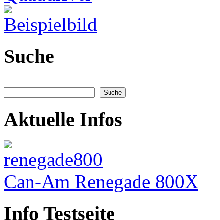
Suche
Aktuelle Infos
Can-Am Renegade 800X
Info Testseite